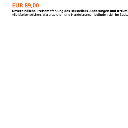
EUR 89,00
Unverbindliche Preisempfehlung des Herstellers, Änderungen und Irrtüm
Alle Markenzeichen, Warenzeichen und Handelsnamen befinden sich im Besitz