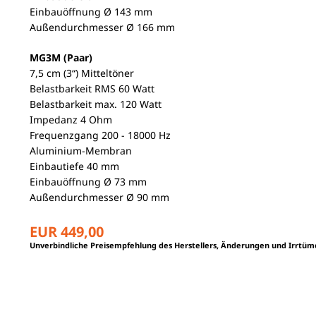
Einbauöffnung Ø 143 mm
Außendurchmesser Ø 166 mm
MG3M (Paar)
7,5 cm (3“) Mitteltöner
Belastbarkeit RMS 60 Watt
Belastbarkeit max. 120 Watt
Impedanz 4 Ohm
Frequenzgang 200 - 18000 Hz
Aluminium-Membran
Einbautiefe 40 mm
Einbauöffnung Ø 73 mm
Außendurchmesser Ø 90 mm
EUR 449,00
Unverbindliche Preisempfehlung des Herstellers, Änderungen und Irrtüm