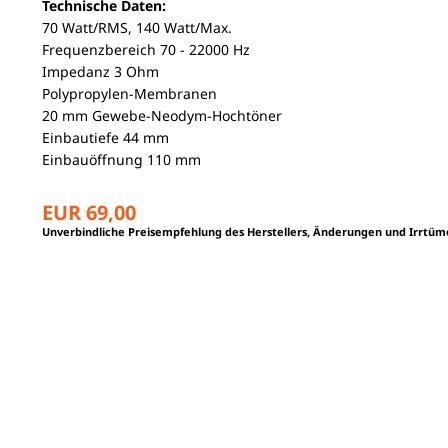
Technische Daten:
70 Watt/RMS, 140 Watt/Max.
Frequenzbereich 70 - 22000 Hz
Impedanz 3 Ohm
Polypropylen-Membranen
20 mm Gewebe-Neodym-Hochtöner
Einbautiefe 44 mm
Einbauöffnung 110 mm
EUR 69,00
Unverbindliche Preisempfehlung des Herstellers, Änderungen und Irrtüm