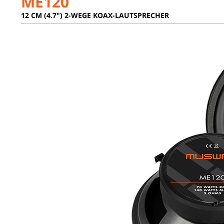
ME120
12 CM (4.7") 2-WEGE KOAX-LAUTSPRECHER